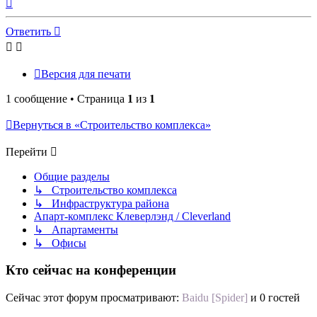
Вернуться
к
началу
Ответить
Версия для печати
1 сообщение • Страница
1
из
1
Вернуться в «Строительство комплекса»
Перейти
Общие разделы
↳ Строительство комплекса
↳ Инфраструктура района
Апарт-комплекс Клеверлэнд / Cleverland
↳ Апартаменты
↳ Офисы
Кто сейчас на конференции
Сейчас этот форум просматривают:
Baidu [Spider]
и 0 гостей