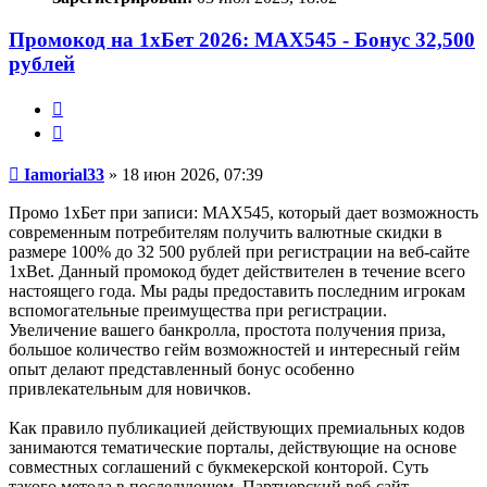
Промокод на 1хБет 2026: MAX545 - Бонус 32,500
рублей
Цитата
Сообщение
Iamorial33
»
18 июн 2026, 07:39
Промо 1хБет при записи: MAX545, который дает возможность
современным потребителям получить валютные скидки в
размере 100% до 32 500 рублей при регистрации на веб-сайте
1xBet. Данный промокод будет действителен в течение всего
настоящего года. Мы рады предоставить последним игрокам
вспомогательные преимущества при регистрации.
Увеличение вашего банкролла, простота получения приза,
большое количество гейм возможностей и интересный гейм
опыт делают представленный бонус особенно
привлекательным для новичков.
Как правило публикацией действующих премиальных кодов
занимаются тематические порталы, действующие на основе
совместных соглашений с букмекерской конторой. Суть
такого метода в последующем. Партнерский веб-сайт