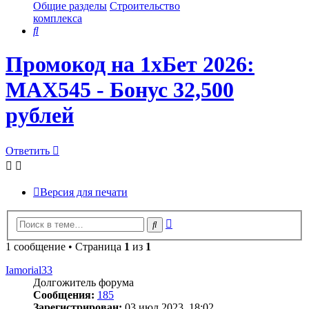
Общие разделы
Строительство
комплекса
Поиск
Промокод на 1хБет 2026:
MAX545 - Бонус 32,500
рублей
Ответить
Версия для печати
Расширенный
Поиск
поиск
1 сообщение • Страница
1
из
1
Iamorial33
Долгожитель форума
Сообщения:
185
Зарегистрирован:
03 июл 2023, 18:02