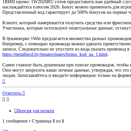
1ВИН промо: 1W2026RU готов предоставить вам удобный случай
наслаждайтесь плюсом 2026. Бонус можно применить для игро
Представленный код гарантирует до 500% бонусов на первые ч
Клиент, который намеревается получить средства или фриспин
Участники, которые используют неактуальные данные, останутс
В букмекерке 1Win предлагается множество разных промокодов
Например, с помощью промокода можно удвоить приветственны
записи. Следовательно не упустите из вида указать промокод 
https://metallprof.by/images/pages/bonus_kod_na_1.html
.
Самое главное быть душевным при поиске промокодов, чтобы 
Они могут запросить ваши личные данные, утверждая, что эт
лицам. Записывайтесь и вводите информацию только на форме
Вернуться
к
началу
Ответить
Версия для печати
1 сообщение • Страница
1
из
1