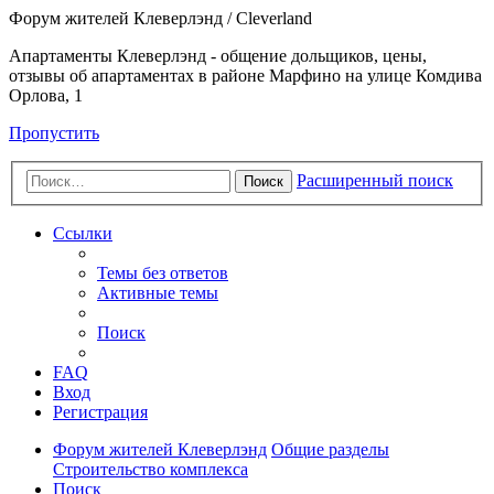
Форум жителей Клеверлэнд / Cleverland
Апартаменты Клеверлэнд - общение дольщиков, цены,
отзывы об апартаментах в районе Марфино на улице Комдива
Орлова, 1
Пропустить
Расширенный поиск
Поиск
Ссылки
Темы без ответов
Активные темы
Поиск
FAQ
Вход
Регистрация
Форум жителей Клеверлэнд
Общие разделы
Строительство комплекса
Поиск