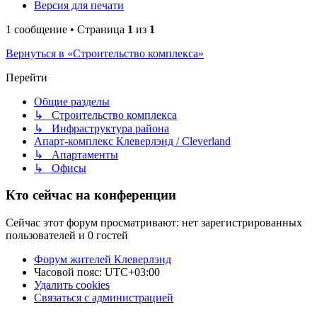
Версия для печати
1 сообщение • Страница
1
из
1
Вернуться в «Строительство комплекса»
Перейти
Общие разделы
↳ Строительство комплекса
↳ Инфраструктура района
Апарт-комплекс Клеверлэнд / Cleverland
↳ Апартаменты
↳ Офисы
Кто сейчас на конференции
Сейчас этот форум просматривают: нет зарегистрированных
пользователей и 0 гостей
Форум жителей Клеверлэнд
Часовой пояс:
UTC+03:00
Удалить cookies
Связаться с администрацией