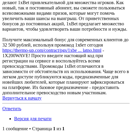
делают 1xBet привлекательной для множества игроков. Как
новый, так и постоянный абонент, вы сможете пользоваться
всевозможными видами призов, которые могут помочь
увеличить ваши шансы на выигрыш. От приветственных
бонусов до постоянных акций, 1xBet предлагает множество
вариантов, чтобы удовлетворить ваши потребности и нужды.
Получите максимальный бонус для современных клиентов до
32 500 рублей, используя промокод 1хбет сегодня
https://thermo-up.com/contract/pgs/1xbe ... latno.html
-
1X200WAVE! Просто введите настоящий код при
регистрации на сервисе и воспользуйтесь всеми
превосходствами. Промокоды 1xBet отличаются в
зависимости от обстоятельств их использования. Чаще всего в
легком доступе публикуются коды, предназначенные для
новейших любителей, которые планируют зафиксироваться
на платформе. Их базовое предназначение - предоставить
дополнительное превосходство новым участникам.
Вернуться к началу
Ответить
Версия для печати
1 сообщение • Страница
1
из
1