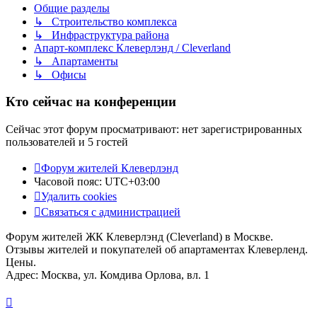
Общие разделы
↳ Строительство комплекса
↳ Инфраструктура района
Апарт-комплекс Клеверлэнд / Cleverland
↳ Апартаменты
↳ Офисы
Кто сейчас на конференции
Сейчас этот форум просматривают: нет зарегистрированных
пользователей и 5 гостей
Форум жителей Клеверлэнд
Часовой пояс:
UTC+03:00
Удалить cookies
Связаться с администрацией
Форум жителей ЖК Клеверлэнд (Cleverland) в Москве.
Отзывы жителей и покупателей об апартаментах Клеверленд.
Цены.
Адрес: Москва, ул. Комдива Орлова, вл. 1