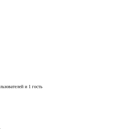
ьзователей и 1 гость