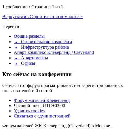
1 сообщение • Страница
1
из
1
Вернуться в «Строительство комплекса»
Перейти
Общие разделы
↳ Строительство комплекса
↳ Инфраструктура района
Апарт-комплекс Клеверлэнд / Cleverland
↳ Апартаменты
↳ Офисы
Кто сейчас на конференции
Сейчас этот форум просматривают: нет зарегистрированных
пользователей и 0 гостей
Форум жителей Клеверлэнд
Часовой пояс:
UTC+03:00
Удалить cookies
Связаться с администрацией
Форум жителей ЖК Клеверлэнд (Cleverland) в Москве.