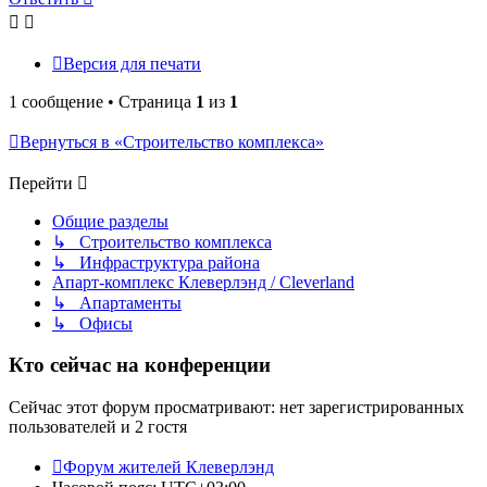
Версия для печати
1 сообщение • Страница
1
из
1
Вернуться в «Строительство комплекса»
Перейти
Общие разделы
↳ Строительство комплекса
↳ Инфраструктура района
Апарт-комплекс Клеверлэнд / Cleverland
↳ Апартаменты
↳ Офисы
Кто сейчас на конференции
Сейчас этот форум просматривают: нет зарегистрированных
пользователей и 2 гостя
Форум жителей Клеверлэнд