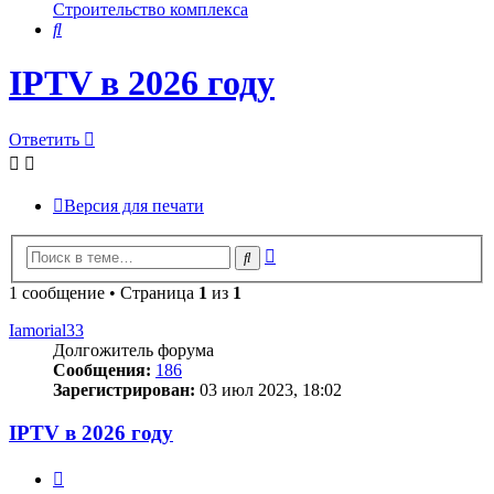
Строительство комплекса
Поиск
IPTV в 2026 году
Ответить
Версия для печати
Расширенный
Поиск
поиск
1 сообщение • Страница
1
из
1
Iamorial33
Долгожитель форума
Сообщения:
186
Зарегистрирован:
03 июл 2023, 18:02
IPTV в 2026 году
Цитата