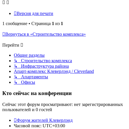
Версия для печати
1 сообщение • Страница
1
из
1
Вернуться в «Строительство комплекса»
Перейти
Общие разделы
↳ Строительство комплекса
↳ Инфраструктура района
Апарт-комплекс Клеверлэнд / Cleverland
↳ Апартаменты
↳ Офисы
Кто сейчас на конференции
Сейчас этот форум просматривают: нет зарегистрированных
пользователей и 0 гостей
Форум жителей Клеверлэнд
Часовой пояс:
UTC+03:00