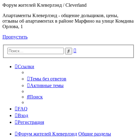
Форум жителей Клеверлэнд / Cleverland
Апартаменты Клеверлэнд - общение дольщиков, цены,
отзывы об апартаментах в районе Марфино на улице Комдива
Орлова, 1
Пропустить
Расширенный
Поиск
поиск
Ссылки
Темы без ответов
Активные темы
Поиск
FAQ
Вход
Регистрация
Форум жителей Клеверлэнд
Общие разделы