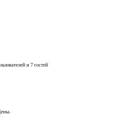
ьзователей и 7 гостей
Цены.