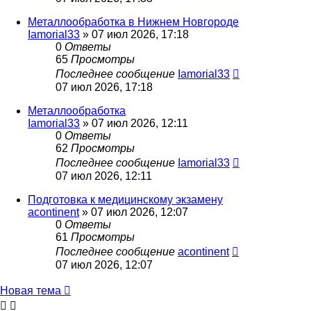
Металлообработка в Нижнем Новгороде
Iamorial33
» 07 июл 2026, 17:18
0
Ответы
65
Просмотры
Последнее сообщение
Iamorial33
07 июл 2026, 17:18
Металлообработка
Iamorial33
» 07 июл 2026, 12:11
0
Ответы
62
Просмотры
Последнее сообщение
Iamorial33
07 июл 2026, 12:11
Подготовка к медицинскому экзамену
acontinent
» 07 июл 2026, 12:07
0
Ответы
61
Просмотры
Последнее сообщение
acontinent
07 июл 2026, 12:07
Новая тема