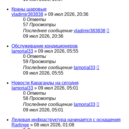
Краны шаровые
vladimir383838
» 09 июл 2026, 20:36
0
Ответы
57
Просмотры
Последнее сообщение
vladimir383838
09 июл 2026, 20:36
Обслуживание кондиционеров
Iamorial33
» 09 июл 2026, 05:55
0
Ответы
59
Просмотры
Последнее сообщение
Iamorial33
09 июл 2026, 05:55
Новости Караганды на сегодня
Iamorial33
» 09 июл 2026, 05:01
0
Ответы
58
Просмотры
Последнее сообщение
Iamorial33
09 июл 2026, 05:01
Ледовая инфраструктура начинается с оснащения
Rarlinge
» 08 июл 2026, 01:08