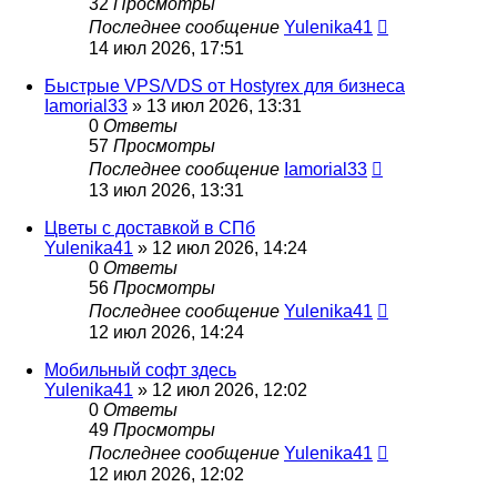
32
Просмотры
Последнее сообщение
Yulenika41
14 июл 2026, 17:51
Быстрые VPS/VDS от Hostyrex для бизнеса
Iamorial33
» 13 июл 2026, 13:31
0
Ответы
57
Просмотры
Последнее сообщение
Iamorial33
13 июл 2026, 13:31
Цветы с доставкой в СПб
Yulenika41
» 12 июл 2026, 14:24
0
Ответы
56
Просмотры
Последнее сообщение
Yulenika41
12 июл 2026, 14:24
Мобильный софт здесь
Yulenika41
» 12 июл 2026, 12:02
0
Ответы
49
Просмотры
Последнее сообщение
Yulenika41
12 июл 2026, 12:02