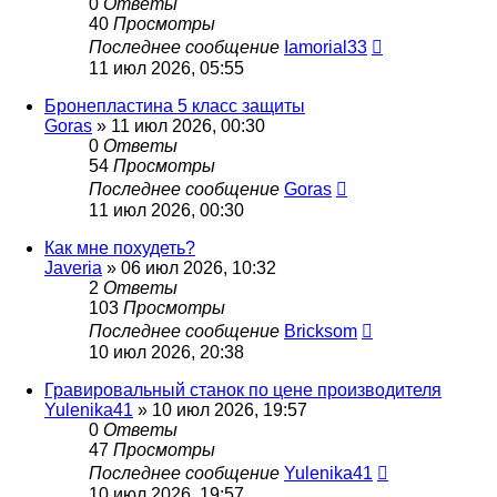
0
Ответы
40
Просмотры
Последнее сообщение
Iamorial33
11 июл 2026, 05:55
Бронепластина 5 класс защиты
Goras
» 11 июл 2026, 00:30
0
Ответы
54
Просмотры
Последнее сообщение
Goras
11 июл 2026, 00:30
Как мне похудеть?
Javeria
» 06 июл 2026, 10:32
2
Ответы
103
Просмотры
Последнее сообщение
Bricksom
10 июл 2026, 20:38
Гравировальный станок по цене производителя
Yulenika41
» 10 июл 2026, 19:57
0
Ответы
47
Просмотры
Последнее сообщение
Yulenika41
10 июл 2026, 19:57