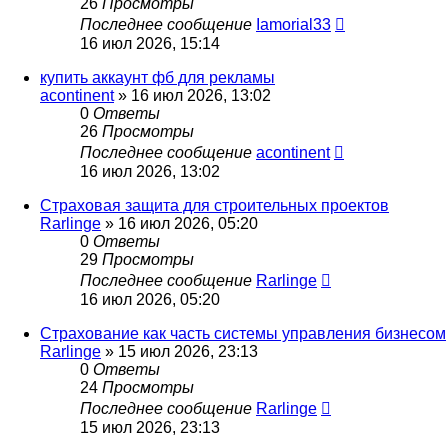
26
Просмотры
Последнее сообщение
Iamorial33
16 июл 2026, 15:14
купить аккаунт фб для рекламы
acontinent
» 16 июл 2026, 13:02
0
Ответы
26
Просмотры
Последнее сообщение
acontinent
16 июл 2026, 13:02
Страховая защита для строительных проектов
Rarlinge
» 16 июл 2026, 05:20
0
Ответы
29
Просмотры
Последнее сообщение
Rarlinge
16 июл 2026, 05:20
Страхование как часть системы управления бизнесом
Rarlinge
» 15 июл 2026, 23:13
0
Ответы
24
Просмотры
Последнее сообщение
Rarlinge
15 июл 2026, 23:13