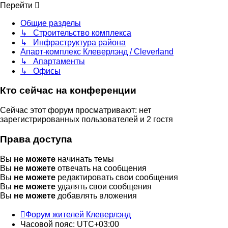
Перейти
Общие разделы
↳ Строительство комплекса
↳ Инфраструктура района
Апарт-комплекс Клеверлэнд / Cleverland
↳ Апартаменты
↳ Офисы
Кто сейчас на конференции
Сейчас этот форум просматривают: нет
зарегистрированных пользователей и 2 гостя
Права доступа
Вы
не можете
начинать темы
Вы
не можете
отвечать на сообщения
Вы
не можете
редактировать свои сообщения
Вы
не можете
удалять свои сообщения
Вы
не можете
добавлять вложения
Форум жителей Клеверлэнд
Часовой пояс:
UTC+03:00