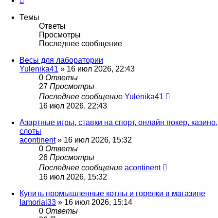
Темы
Ответы
Просмотры
Последнее сообщение
Весы для лаборатории
Yulenika41
» 16 июл 2026, 22:43
0
Ответы
27
Просмотры
Последнее сообщение
Yulenika41
16 июл 2026, 22:43
Азартные игры, ставки на спорт, онлайн покер, казино,
слоты
acontinent
» 16 июл 2026, 15:32
0
Ответы
26
Просмотры
Последнее сообщение
acontinent
16 июл 2026, 15:32
Купить промышленные котлы и горелки в магазине
Iamorial33
» 16 июл 2026, 15:14
0
Ответы