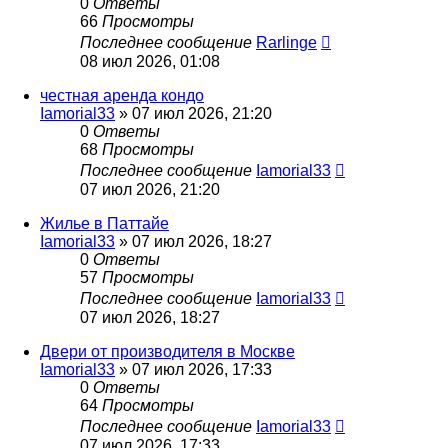
0
Ответы
66
Просмотры
Последнее сообщение
Rarlinge
08 июл 2026, 01:08
честная аренда кондо
Iamorial33
» 07 июл 2026, 21:20
0
Ответы
68
Просмотры
Последнее сообщение
Iamorial33
07 июл 2026, 21:20
Жилье в Паттайе
Iamorial33
» 07 июл 2026, 18:27
0
Ответы
57
Просмотры
Последнее сообщение
Iamorial33
07 июл 2026, 18:27
Двери от производителя в Москве
Iamorial33
» 07 июл 2026, 17:33
0
Ответы
64
Просмотры
Последнее сообщение
Iamorial33
07 июл 2026, 17:33