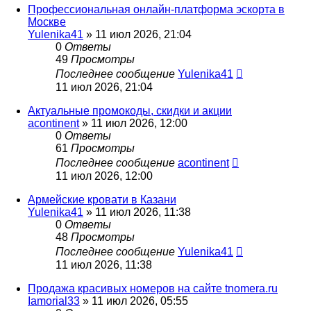
Профессиональная онлайн-платформа эскорта в
Москве
Yulenika41
» 11 июл 2026, 21:04
0
Ответы
49
Просмотры
Последнее сообщение
Yulenika41
11 июл 2026, 21:04
Актуальные промокоды, скидки и акции
acontinent
» 11 июл 2026, 12:00
0
Ответы
61
Просмотры
Последнее сообщение
acontinent
11 июл 2026, 12:00
Армейские кровати в Казани
Yulenika41
» 11 июл 2026, 11:38
0
Ответы
48
Просмотры
Последнее сообщение
Yulenika41
11 июл 2026, 11:38
Продажа красивых номеров на сайте tnomera.ru
Iamorial33
» 11 июл 2026, 05:55