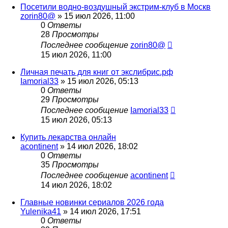
Посетили водно‑воздушный экстрим‑клуб в Москв
zorin80@
» 15 июл 2026, 11:00
0
Ответы
28
Просмотры
Последнее сообщение
zorin80@
15 июл 2026, 11:00
Личная печать для книг от экслибрис.рф
Iamorial33
» 15 июл 2026, 05:13
0
Ответы
29
Просмотры
Последнее сообщение
Iamorial33
15 июл 2026, 05:13
Купить лекарства онлайн
acontinent
» 14 июл 2026, 18:02
0
Ответы
35
Просмотры
Последнее сообщение
acontinent
14 июл 2026, 18:02
Главные новинки сериалов 2026 года
Yulenika41
» 14 июл 2026, 17:51
0
Ответы