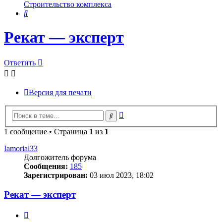
Строительство комплекса
Поиск
Рекат — эксперт
Ответить
Версия для печати
Расширенный
Поиск
поиск
1 сообщение • Страница
1
из
1
Iamorial33
Долгожитель форума
Сообщения:
185
Зарегистрирован:
03 июл 2023, 18:02
Рекат — эксперт
Цитата