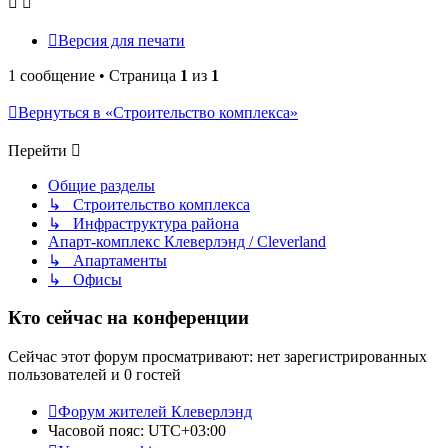
Версия для печати
1 сообщение • Страница
1
из
1
Вернуться в «Строительство комплекса»
Перейти
Общие разделы
↳ Строительство комплекса
↳ Инфраструктура района
Апарт-комплекс Клеверлэнд / Cleverland
↳ Апартаменты
↳ Офисы
Кто сейчас на конференции
Сейчас этот форум просматривают: нет зарегистрированных
пользователей и 0 гостей
Форум жителей Клеверлэнд
Часовой пояс:
UTC+03:00