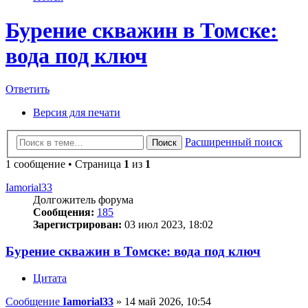
Бурение скважин в Томске:
вода под ключ
Ответить
Версия для печати
Расширенный поиск
Поиск
1 сообщение • Страница
1
из
1
Iamorial33
Долгожитель форума
Сообщения:
185
Зарегистрирован:
03 июл 2023, 18:02
Бурение скважин в Томске: вода под ключ
Цитата
Сообщение
Iamorial33
»
14 май 2026, 10:54