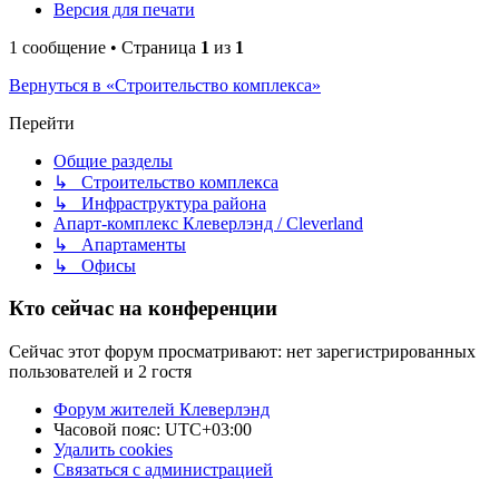
Версия для печати
1 сообщение • Страница
1
из
1
Вернуться в «Строительство комплекса»
Перейти
Общие разделы
↳ Строительство комплекса
↳ Инфраструктура района
Апарт-комплекс Клеверлэнд / Cleverland
↳ Апартаменты
↳ Офисы
Кто сейчас на конференции
Сейчас этот форум просматривают: нет зарегистрированных
пользователей и 2 гостя
Форум жителей Клеверлэнд
Часовой пояс:
UTC+03:00
Удалить cookies
Связаться с администрацией