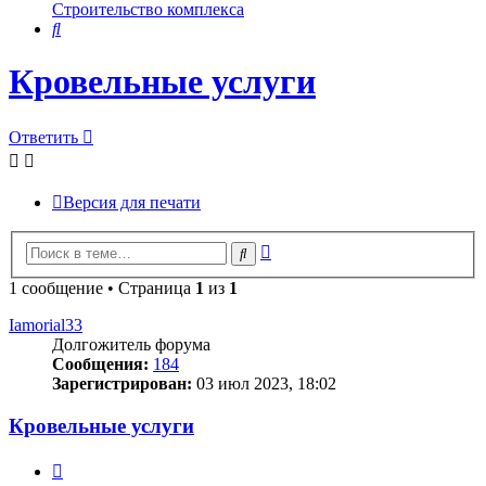
Строительство комплекса
Поиск
Кровельные услуги
Ответить
Версия для печати
Расширенный
Поиск
поиск
1 сообщение • Страница
1
из
1
Iamorial33
Долгожитель форума
Сообщения:
184
Зарегистрирован:
03 июл 2023, 18:02
Кровельные услуги
Цитата