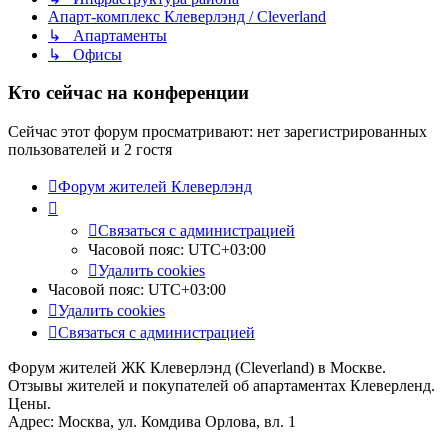
Апарт-комплекс Клеверлэнд / Cleverland
↳ Апартаменты
↳ Офисы
Кто сейчас на конференции
Сейчас этот форум просматривают: нет зарегистрированных
пользователей и 2 гостя
Форум жителей Клеверлэнд
Связаться с администрацией
Часовой пояс:
UTC+03:00
Удалить cookies
Часовой пояс:
UTC+03:00
Удалить cookies
Связаться с администрацией
Форум жителей ЖК Клеверлэнд (Cleverland) в Москве.
Отзывы жителей и покупателей об апартаментах Клеверленд.
Цены.
Адрес: Москва, ул. Комдива Орлова, вл. 1