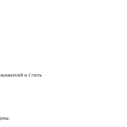
ьзователей и 1 гость
Цены.