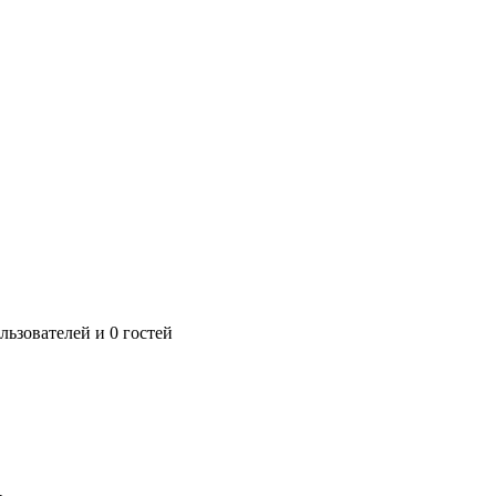
ьзователей и 0 гостей