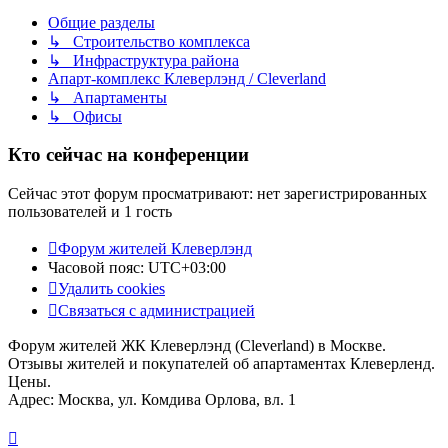
Общие разделы
↳ Строительство комплекса
↳ Инфраструктура района
Апарт-комплекс Клеверлэнд / Cleverland
↳ Апартаменты
↳ Офисы
Кто сейчас на конференции
Сейчас этот форум просматривают: нет зарегистрированных
пользователей и 1 гость
Форум жителей Клеверлэнд
Часовой пояс:
UTC+03:00
Удалить cookies
Связаться с администрацией
Форум жителей ЖК Клеверлэнд (Cleverland) в Москве.
Отзывы жителей и покупателей об апартаментах Клеверленд.
Цены.
Адрес: Москва, ул. Комдива Орлова, вл. 1