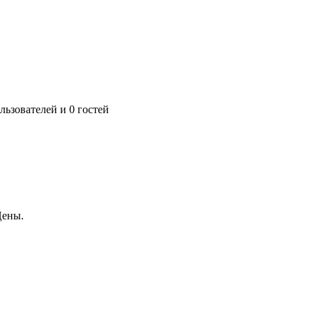
ьзователей и 0 гостей
Цены.