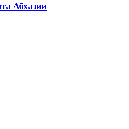
та Абхазии