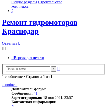
Общие разделы
Строительство
комплекса
Поиск
Ремонт гидромоторов
Краснодар
Ответить
Версия для печати
Расширенный
Поиск
поиск
1 сообщение • Страница
1
из
1
acontinent
Долгожитель форума
Сообщения:
41
Зарегистрирован:
18 ноя 2021, 23:57
Контактная информация:
Контактная