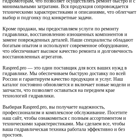
гидромоторам, что позволяет осуществлять ремонт быстро и с
минимальными затратами. Вся продукция сопровождается
техническими характеристиками и описаниями, что облегчает
выбор и подгонку под конкретные задачи.
Кроме продажи, мы предоставляем услуги по ремонту
гидравлики, восстановлению изношенных компонентов и
замене поврежденных деталей. Наши специалисты обладают
богатым опытом и используют современное оборудование,
что обеспечивает высокое качество ремонта и долговечность
восстановленных агрегатов.
Raspred.pro — это один поставщик для всех ваших нужд в
гидравлике. Мы обеспечиваем быструю доставку по всей
России и гарантируем качество продукции и услуг. Наш
каталог постоянно обновляется и включает новые модели и
запчасти, что позволяет оставаться на переднем крае
технологий гидравлики.
Выбирая Raspred.pro, вы получаете надежность,
профессионализм и комплексное обслуживание. Посетите
наш сайт, чтобы ознакомиться с полным ассортиментом и
техническими характеристиками. Мы сделаем все, чтобы
ваша гидравлическая техника работала эффективно и без
простоев.