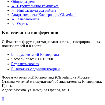
Общие разделы
↳ Строительство комплекса
↳ Инфраструктура района
Апарт-комплекс Клеверлэнд / Cleverland
↳ Апартаменты
↳ Офисы
Кто сейчас на конференции
Сейчас этот форум просматривают: нет зарегистрированных
пользователей и 0 гостей
Форум жителей Клеверлэнд
Часовой пояс:
UTC+03:00
Удалить cookies
Связаться с администрацией
Форум жителей ЖК Клеверлэнд (Cleverland) в Москве.
Отзывы жителей и покупателей об апартаментах Клеверленд.
Цены.
Адрес: Москва, ул. Комдива Орлова, вл. 1