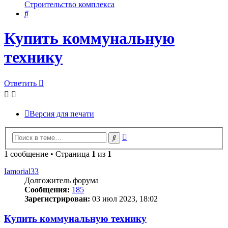
Строительство комплекса
Поиск
Купить коммунальную
технику
Ответить
Версия для печати
Расширенный
Поиск
поиск
1 сообщение • Страница
1
из
1
Iamorial33
Долгожитель форума
Сообщения:
185
Зарегистрирован:
03 июл 2023, 18:02
Купить коммунальную технику