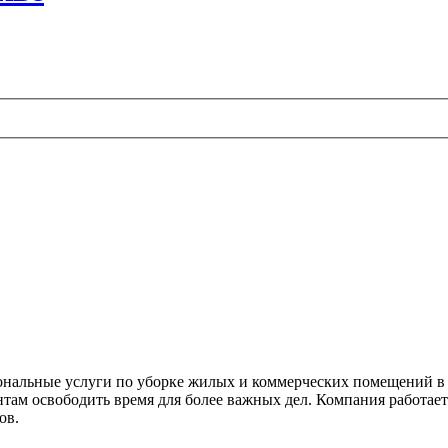
нальные услуги по уборке жилых и коммерческих помещений в
иентам освободить время для более важных дел. Компания работа
ов.