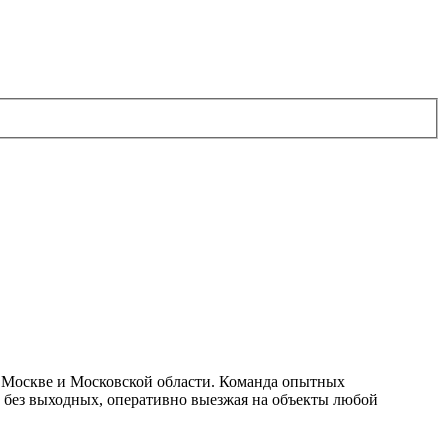
 Москве и Московской области. Команда опытных
ет без выходных, оперативно выезжая на объекты любой