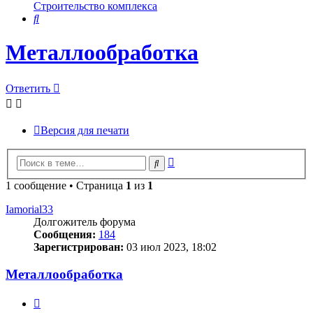
Строительство комплекса
Поиск
Металлообработка
Ответить
Версия для печати
Расширенный
Поиск
поиск
1 сообщение • Страница
1
из
1
Iamorial33
Долгожитель форума
Сообщения:
184
Зарегистрирован:
03 июл 2023, 18:02
Металлообработка
Цитата