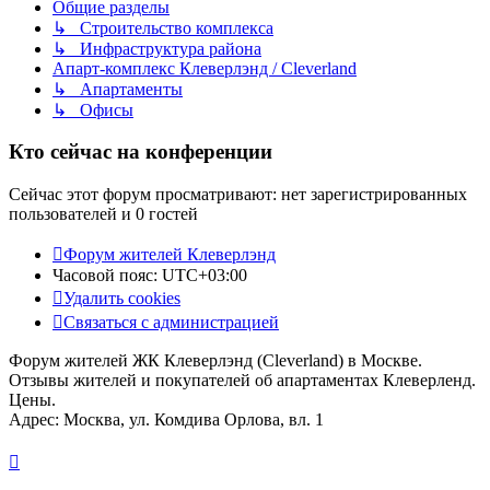
Общие разделы
↳ Строительство комплекса
↳ Инфраструктура района
Апарт-комплекс Клеверлэнд / Cleverland
↳ Апартаменты
↳ Офисы
Кто сейчас на конференции
Сейчас этот форум просматривают: нет зарегистрированных
пользователей и 0 гостей
Форум жителей Клеверлэнд
Часовой пояс:
UTC+03:00
Удалить cookies
Связаться с администрацией
Форум жителей ЖК Клеверлэнд (Cleverland) в Москве.
Отзывы жителей и покупателей об апартаментах Клеверленд.
Цены.
Адрес: Москва, ул. Комдива Орлова, вл. 1