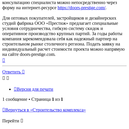
консультацию специалиста можно непосредственно через
форму на интернет-ресурсе
https://doors-prestige.com/
.
Для оптовых покупателей, застройщиков и дизайнерских
студий фабрика ООО «Престиж» предлагает специальные
условия сотрудничества, гибкую систему скидок и
оперативное производство крупных партий. За годы работы
компания зарекомендовала себя как надежный партнер на
строительном рынке столичного региона. Подать заявку на
индивидуальный расчет стоимости проекта можно напрямую
на сайте doors-prestige.com.
Вернуться
к
началу
Ответить
Версия для печати
1 сообщение • Страница
1
из
1
Вернуться в «Строительство комплекса»
Перейти