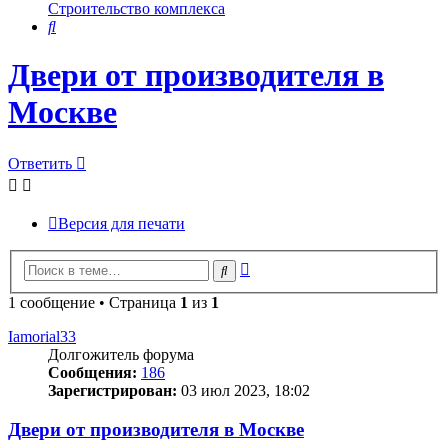
Строительство комплекса
Поиск
Двери от производителя в
Москве
Ответить
Версия для печати
Расширенный
Поиск
поиск
1 сообщение • Страница
1
из
1
Iamorial33
Долгожитель форума
Сообщения:
186
Зарегистрирован:
03 июл 2023, 18:02
Двери от производителя в Москве