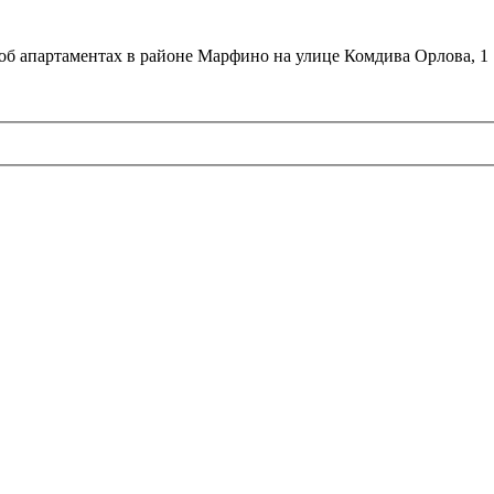
об апартаментах в районе Марфино на улице Комдива Орлова, 1