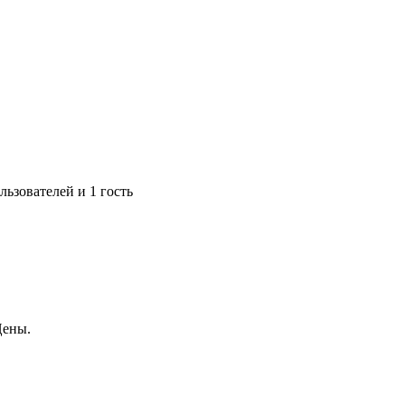
ьзователей и 1 гость
Цены.