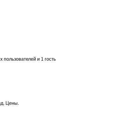
 пользователей и 1 гость
д. Цены.