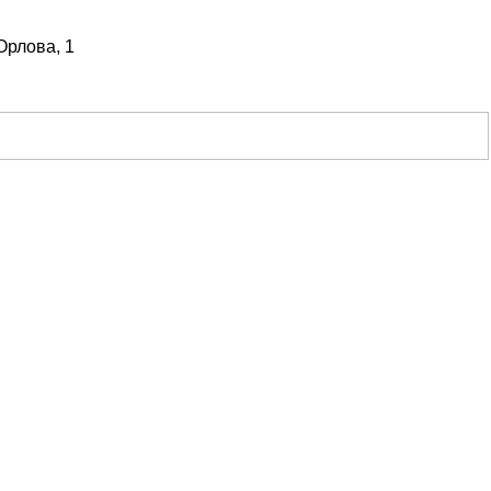
Орлова, 1