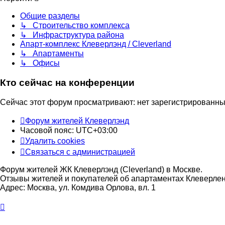
Общие разделы
↳ Строительство комплекса
↳ Инфраструктура района
Апарт-комплекс Клеверлэнд / Cleverland
↳ Апартаменты
↳ Офисы
Кто сейчас на конференции
Сейчас этот форум просматривают: нет зарегистрированных
Форум жителей Клеверлэнд
Часовой пояс:
UTC+03:00
Удалить cookies
Связаться с администрацией
Форум жителей ЖК Клеверлэнд (Cleverland) в Москве.
Отзывы жителей и покупателей об апартаментах Клеверлен
Адрес: Москва, ул. Комдива Орлова, вл. 1