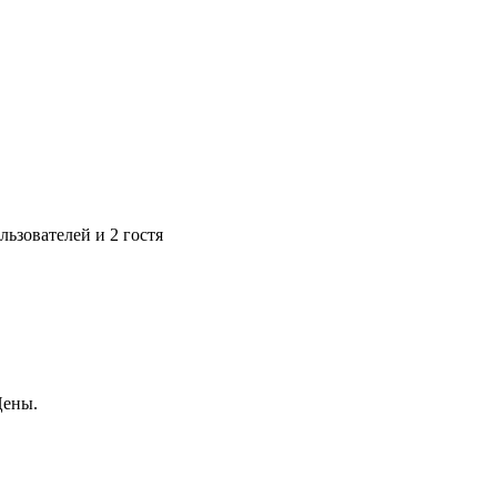
ьзователей и 2 гостя
Цены.