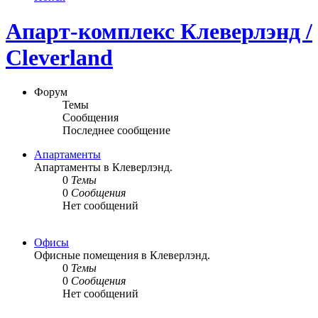
Апарт-комплекс Клеверлэнд /
Cleverland
Форум
Темы
Сообщения
Последнее сообщение
Апартаменты
Апартаменты в Клеверлэнд.
0
Темы
0
Сообщения
Нет сообщений
Офисы
Офисные помещения в Клеверлэнд.
0
Темы
0
Сообщения
Нет сообщений