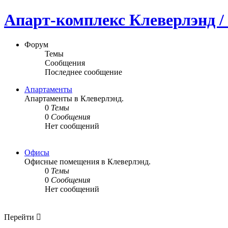
Апарт-комплекс Клеверлэнд / 
Форум
Темы
Сообщения
Последнее сообщение
Апартаменты
Апартаменты в Клеверлэнд.
0
Темы
0
Сообщения
Нет сообщений
Офисы
Офисные помещения в Клеверлэнд.
0
Темы
0
Сообщения
Нет сообщений
Перейти