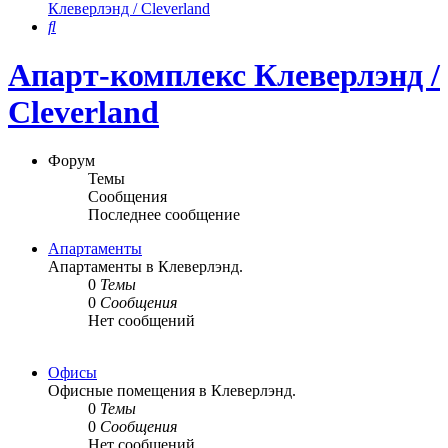
Клеверлэнд / Cleverland
Поиск
Апарт-комплекс Клеверлэнд /
Cleverland
Форум
Темы
Сообщения
Последнее сообщение
Апартаменты
Апартаменты в Клеверлэнд.
0
Темы
0
Сообщения
Нет сообщений
Офисы
Офисные помещения в Клеверлэнд.
0
Темы
0
Сообщения
Нет сообщений