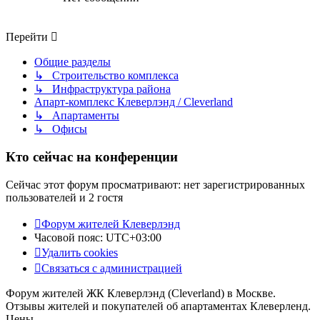
Перейти
Общие разделы
↳ Строительство комплекса
↳ Инфраструктура района
Апарт-комплекс Клеверлэнд / Cleverland
↳ Апартаменты
↳ Офисы
Кто сейчас на конференции
Сейчас этот форум просматривают: нет зарегистрированных
пользователей и 2 гостя
Форум жителей Клеверлэнд
Часовой пояс:
UTC+03:00
Удалить cookies
Связаться с администрацией
Форум жителей ЖК Клеверлэнд (Cleverland) в Москве.
Отзывы жителей и покупателей об апартаментах Клеверленд.
Цены.