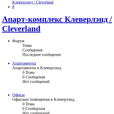
Клеверлэнд / Cleverland
Поиск
Апарт-комплекс Клеверлэнд /
Cleverland
Форум
Темы
Сообщения
Последнее сообщение
Апартаменты
Апартаменты в Клеверлэнд.
0
Темы
0
Сообщения
Нет сообщений
Офисы
Офисные помещения в Клеверлэнд.
0
Темы
0
Сообщения
Нет сообщений