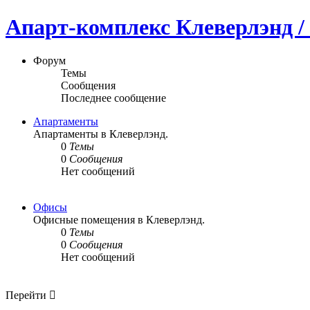
Апарт-комплекс Клеверлэнд / 
Форум
Темы
Сообщения
Последнее сообщение
Апартаменты
Апартаменты в Клеверлэнд.
0
Темы
0
Сообщения
Нет сообщений
Офисы
Офисные помещения в Клеверлэнд.
0
Темы
0
Сообщения
Нет сообщений
Перейти