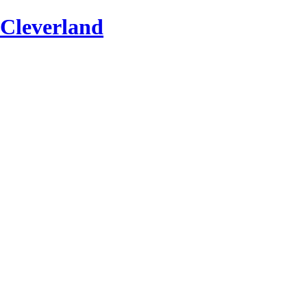
Cleverland