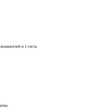
ьзователей и 1 гость
Цены.