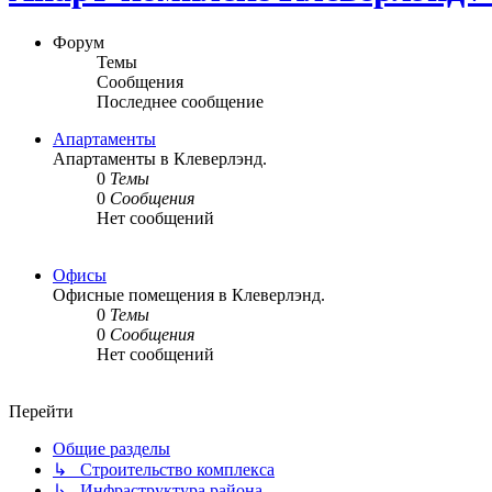
Форум
Темы
Сообщения
Последнее сообщение
Апартаменты
Апартаменты в Клеверлэнд.
0
Темы
0
Сообщения
Нет сообщений
Офисы
Офисные помещения в Клеверлэнд.
0
Темы
0
Сообщения
Нет сообщений
Перейти
Общие разделы
↳ Строительство комплекса
↳ Инфраструктура района