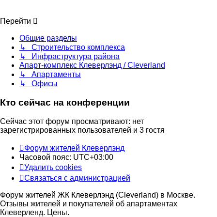
Перейти
Общие разделы
↳ Строительство комплекса
↳ Инфраструктура района
Апарт-комплекс Клеверлэнд / Cleverland
↳ Апартаменты
↳ Офисы
Кто сейчас на конференции
Сейчас этот форум просматривают: нет
зарегистрированных пользователей и 3 гостя
Форум жителей Клеверлэнд
Часовой пояс:
UTC+03:00
Удалить cookies
Связаться с администрацией
Форум жителей ЖК Клеверлэнд (Cleverland) в Москве.
Отзывы жителей и покупателей об апартаментах
Клеверленд. Цены.