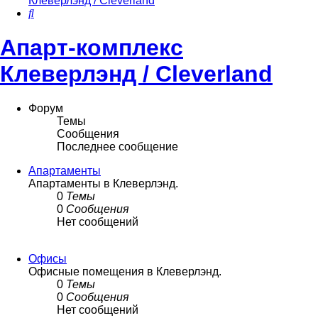
Клеверлэнд / Cleverland
Поиск
Апарт-комплекс
Клеверлэнд / Cleverland
Форум
Темы
Сообщения
Последнее сообщение
Апартаменты
Апартаменты в Клеверлэнд.
0
Темы
0
Сообщения
Нет сообщений
Офисы
Офисные помещения в Клеверлэнд.
0
Темы
0
Сообщения
Нет сообщений