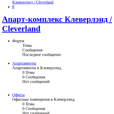
Клеверлэнд / Cleverland
Поиск
Апарт-комплекс Клеверлэнд /
Cleverland
Форум
Темы
Сообщения
Последнее сообщение
Апартаменты
Апартаменты в Клеверлэнд.
0
Темы
0
Сообщения
Нет сообщений
Офисы
Офисные помещения в Клеверлэнд.
0
Темы
0
Сообщения
Нет сообщений