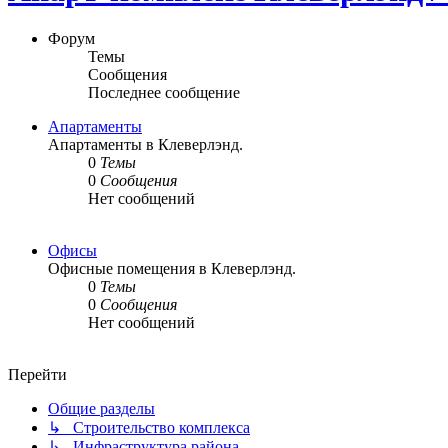
Форум
Темы
Сообщения
Последнее сообщение
Апартаменты
Апартаменты в Клеверлэнд.
0
Темы
0
Сообщения
Нет сообщений
Офисы
Офисные помещения в Клеверлэнд.
0
Темы
0
Сообщения
Нет сообщений
Перейти
Общие разделы
↳ Строительство комплекса
↳ Инфраструктура района