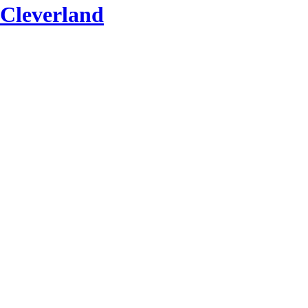
Cleverland