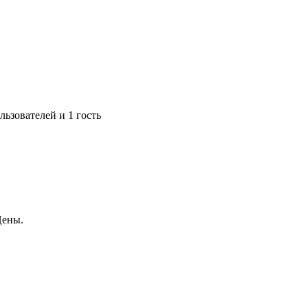
ьзователей и 1 гость
Цены.