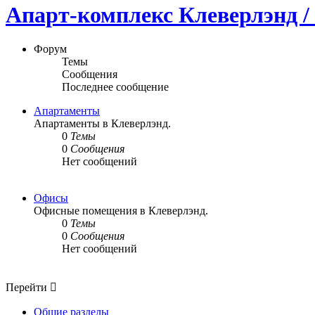
Апарт-комплекс Клеверлэнд / 
Форум
Темы
Сообщения
Последнее сообщение
Апартаменты
Апартаменты в Клеверлэнд.
0
Темы
0
Сообщения
Нет сообщений
Офисы
Офисные помещения в Клеверлэнд.
0
Темы
0
Сообщения
Нет сообщений
Перейти
Общие разделы