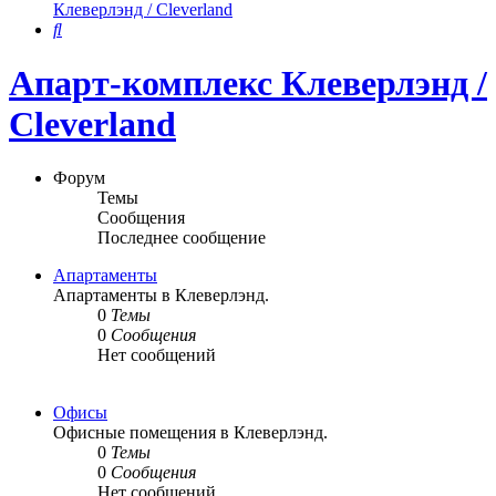
Клеверлэнд / Cleverland
Поиск
Апарт-комплекс Клеверлэнд /
Cleverland
Форум
Темы
Сообщения
Последнее сообщение
Апартаменты
Апартаменты в Клеверлэнд.
0
Темы
0
Сообщения
Нет сообщений
Офисы
Офисные помещения в Клеверлэнд.
0
Темы
0
Сообщения
Нет сообщений