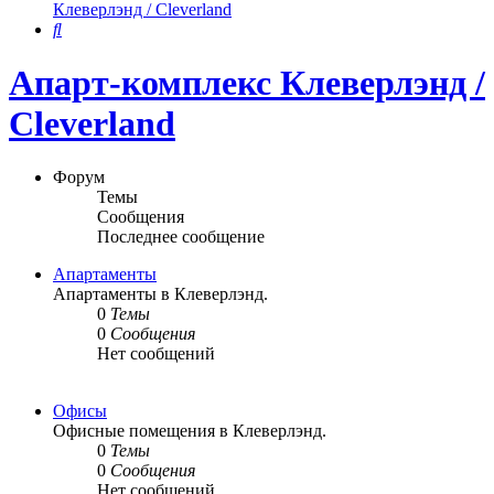
Клеверлэнд / Cleverland
Поиск
Апарт-комплекс Клеверлэнд /
Cleverland
Форум
Темы
Сообщения
Последнее сообщение
Апартаменты
Апартаменты в Клеверлэнд.
0
Темы
0
Сообщения
Нет сообщений
Офисы
Офисные помещения в Клеверлэнд.
0
Темы
0
Сообщения
Нет сообщений