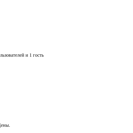
ьзователей и 1 гость
Цены.