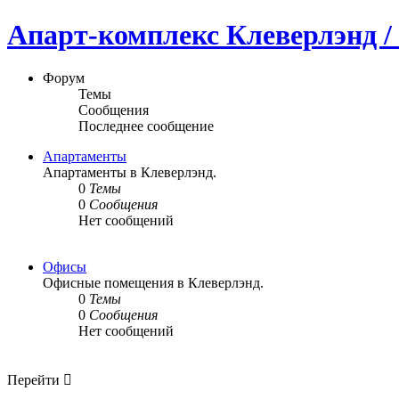
Апарт-комплекс Клеверлэнд / 
Форум
Темы
Сообщения
Последнее сообщение
Апартаменты
Апартаменты в Клеверлэнд.
0
Темы
0
Сообщения
Нет сообщений
Офисы
Офисные помещения в Клеверлэнд.
0
Темы
0
Сообщения
Нет сообщений
Перейти