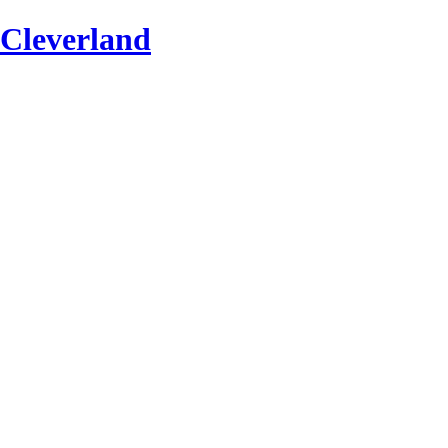
Cleverland