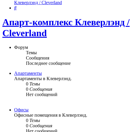
Клеверлэнд / Cleverland
Поиск
Апарт-комплекс Клеверлэнд /
Cleverland
Форум
Темы
Сообщения
Последнее сообщение
Апартаменты
Апартаменты в Клеверлэнд.
0
Темы
0
Сообщения
Нет сообщений
Офисы
Офисные помещения в Клеверлэнд.
0
Темы
0
Сообщения
Нет сообщений