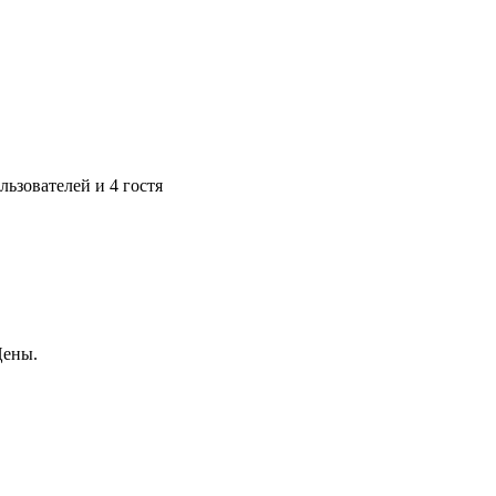
ьзователей и 4 гостя
Цены.