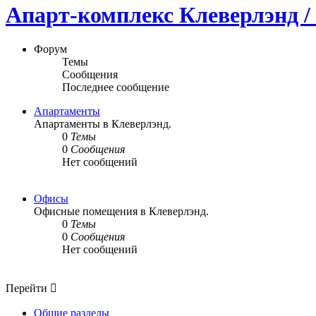
Апарт-комплекс Клеверлэнд / 
Форум
Темы
Сообщения
Последнее сообщение
Апартаменты
Апартаменты в Клеверлэнд.
0
Темы
0
Сообщения
Нет сообщений
Офисы
Офисные помещения в Клеверлэнд.
0
Темы
0
Сообщения
Нет сообщений
Перейти
Общие разделы