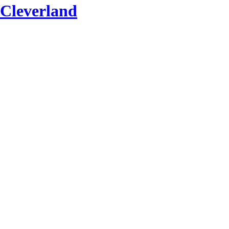
Cleverland