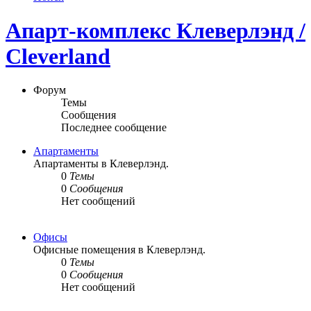
Апарт-комплекс Клеверлэнд /
Cleverland
Форум
Темы
Сообщения
Последнее сообщение
Апартаменты
Апартаменты в Клеверлэнд.
0
Темы
0
Сообщения
Нет сообщений
Офисы
Офисные помещения в Клеверлэнд.
0
Темы
0
Сообщения
Нет сообщений