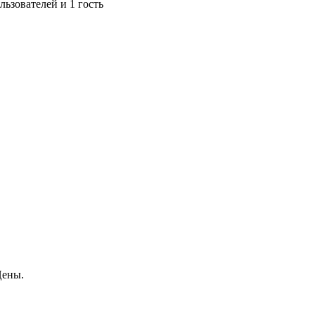
ьзователей и 1 гость
Цены.