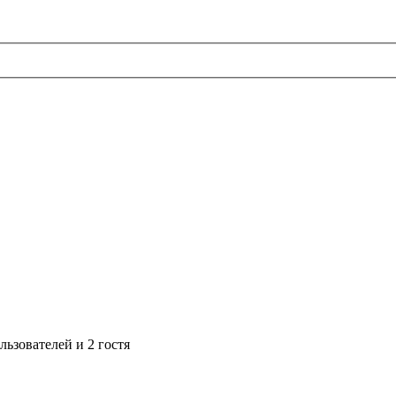
ьзователей и 2 гостя