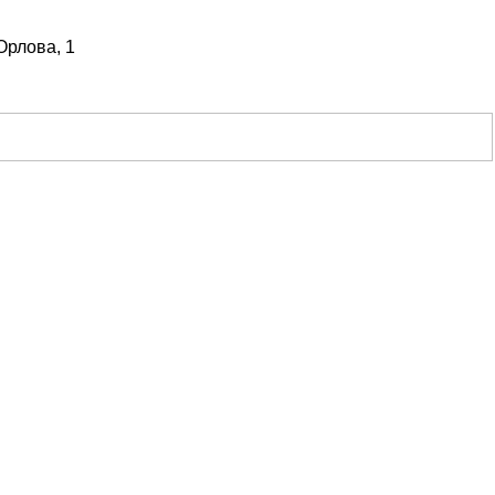
Орлова, 1