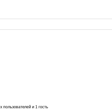
 пользователей и 1 гость