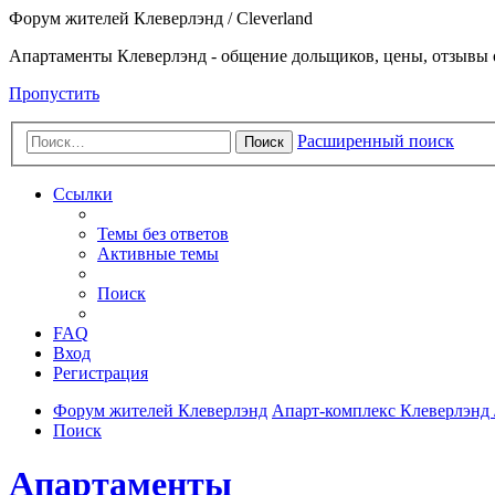
Форум жителей Клеверлэнд / Cleverland
Апартаменты Клеверлэнд - общение дольщиков, цены, отзывы 
Пропустить
Расширенный поиск
Поиск
Ссылки
Темы без ответов
Активные темы
Поиск
FAQ
Вход
Регистрация
Форум жителей Клеверлэнд
Апарт-комплекс Клеверлэнд /
Поиск
Апартаменты