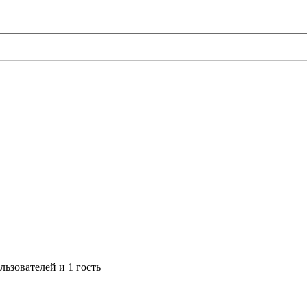
ьзователей и 1 гость